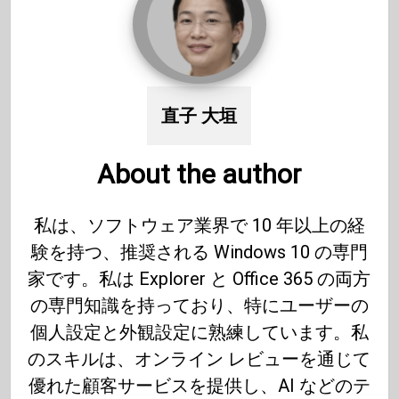
直子 大垣
About the author
私は、ソフトウェア業界で 10 年以上の経
験を持つ、推奨される Windows 10 の専門
家です。私は Explorer と Office 365 の両方
の専門知識を持っており、特にユーザーの
個人設定と外観設定に熟練しています。私
のスキルは、オンライン レビューを通じて
優れた顧客サービスを提供し、AI などのテ