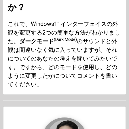
か？
これで、Windows11インターフェイスの外
観を変更する2つの簡単な方法がわかりまし
(Dark Mode)
た。
ダークモード
のサウンドと外
観は間違いなく気に入っていますが、それ
についてのあなたの考えを聞いてみたいで
す。ですから、どのモードを使用し、どの
ように変更したかについてコメントを書い
てください。