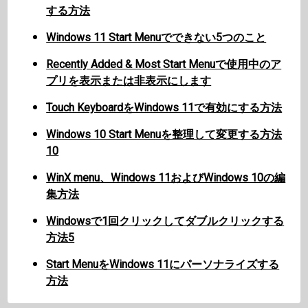
する方法
Windows 11 Start Menuでできない5つのこと
Recently Added & Most Start Menuで使用中のア
プリを表示または非表示にします
Touch KeyboardをWindows 11で有効にする方法
Windows 10 Start Menuを整理して変更する方法
10
WinX menu、Windows 11およびWindows 10の編
集方法
Windowsで1回クリックしてダブルクリックする
方法5
Start MenuをWindows 11にパーソナライズする
方法