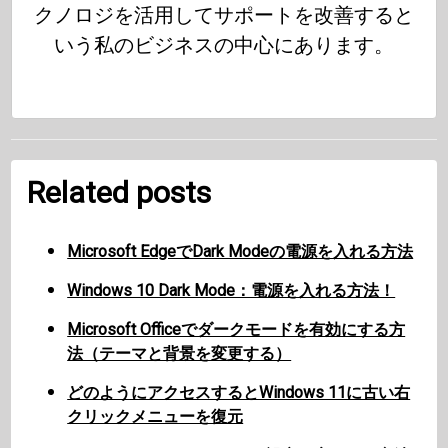
クノロジを活用してサポートを改善すると
いう私のビジネスの中心にあります。
Related posts
Microsoft EdgeでDark Modeの電源を入れる方法
Windows 10 Dark Mode：電源を入れる方法！
Microsoft Officeでダークモードを有効にする方
法（テーマと背景を変更する）
どのようにアクセスするとWindows 11に古い右
クリックメニューを復元