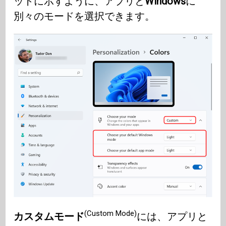
ットに示すように、アプリと
Windows
に
別々のモードを選択できます。
(Custom Mode)
カスタムモード
には、アプリと