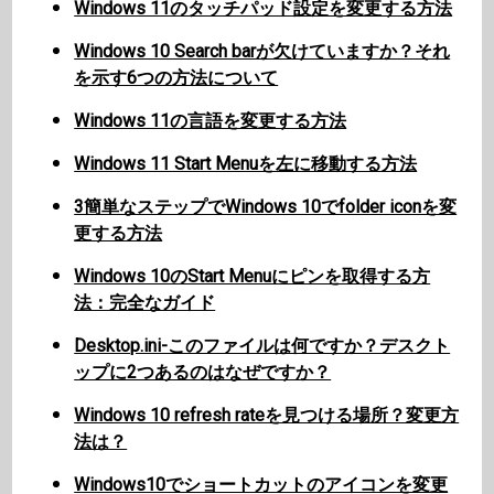
Windows 11のタッチパッド設定を変更する方法
Windows 10 Search barが欠けていますか？それ
を示す6つの方法について
Windows 11の言語を変更する方法
Windows 11 Start Menuを左に移動する方法
3簡単なステップでWindows 10でfolder iconを変
更する方法
Windows 10のStart Menuにピンを取得する方
法：完全なガイド
Desktop.ini-このファイルは何ですか？デスクト
ップに2つあるのはなぜですか？
Windows 10 refresh rateを見つける場所？変更方
法は？
Windows10でショートカットのアイコンを変更