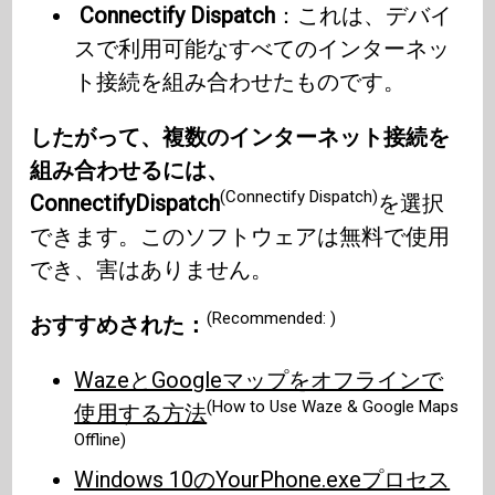
Connectify Dispatch
：これは、デバイ
スで利用可能なすべてのインターネッ
ト接続を組み合わせたものです。
したがって、複数のインターネット接続を
組み合わせるには、
(Connectify Dispatch)
ConnectifyDispatch
を選択
できます。このソフトウェアは無料で使用
でき、害はありません。
(Recommended: )
おすすめされた：
WazeとGoogleマップをオフラインで
(How to Use Waze & Google Maps
使用する方法
Offline)
Windows 10のYourPhone.exeプロセス