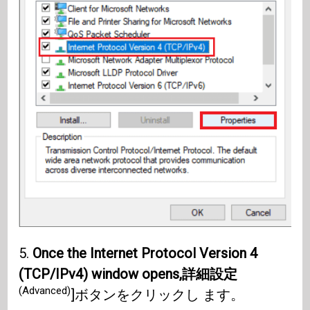
5.
Once the Internet Protocol Version 4
(TCP/IPv4) window opens,
詳細設定
(Advanced)
]ボタンをクリックし ます。