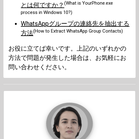
(What is YourPhone.exe
とは何ですか？
process in Windows 10?)
WhatsAppグループの連絡先を抽出する
(How to Extract WhatsApp Group Contacts)
方法
お役に立てば幸いです。上記のいずれかの
方法で問題が発生した場合は、お気軽にお
問い合わせください。