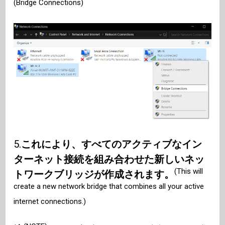
(Bridge Connections)
5.
これにより、すべてのアクティブなイン
ターネット接続を組み合わせた新しいネッ
(This will
トワークブリッジが作成されます。
create a new network bridge that combines all your active
internet connections.)