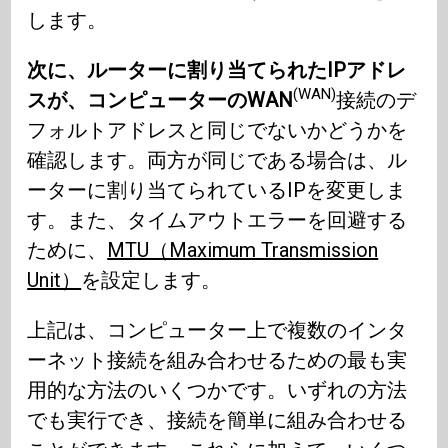
します。
次に、ルーターに割り当てられたIPアドレ
(WAN)
スが、コンピューターのWAN
接続のデ
フォルトアドレスと同じでないかどうかを
確認します。両方が同じである場合は、ル
ーターに割り当てられているIPを変更しま
す。また、タイムアウトエラーを回避する
ために、
MTU（Maximum Transmission
Unit）
を設定します。
上記は、コンピューター上で複数のインタ
ーネット接続を組み合わせるための最も実
用的な方法のいくつかです。いずれの方法
でも実行でき、接続を簡単に組み合わせる