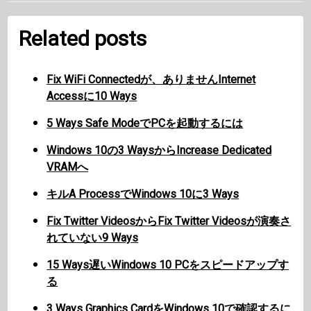
Related posts
Fix WiFi Connectedが、ありませんInternet
Accessに10 Ways
5 Ways Safe ModeでPCを起動するには
Windows 10の3 WaysからIncrease Dedicated
VRAMへ
キルA ProcessでWindows 10に3 Ways
Fix Twitter VideosからFix Twitter Videosが演奏さ
れていない9 Ways
15 Ways遅いWindows 10 PCをスピードアップす
る
3 Ways Graphics CardをWindows 10で確認するに