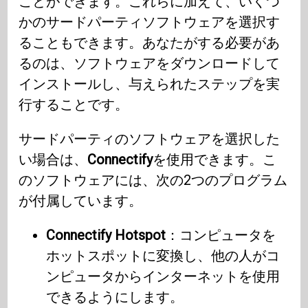
ことができます。これらに加えて、いくつ
かのサードパーティソフトウェアを選択す
ることもできます。あなたがする必要があ
るのは、ソフトウェアをダウンロードして
インストールし、与えられたステップを実
行することです。
サードパーティのソフトウェアを選択した
い場合は、
Connectify
を使用できます。こ
のソフトウェアには、次の2つのプログラム
が付属しています。
Connectify Hotspot
：コンピュータを
ホットスポットに変換し、他の人がコ
ンピュータからインターネットを使用
できるようにします。