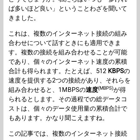
ば多いほど良い」ということわざを聞いて
きました。
これは、複数のインターネット接続の組み
合わせについて話すときにも適用できま
す。複数の接続を組み合わせることが可能
であり、個々のインターネット速度の累積
合計も得られます。たとえば、512
KBPS
の
速度を提供する2つの接続があり、それらを
(MBPS)
組み合わせると、1MBPSの
速度
が得
られるとします。その過程での総データコ
ストは、個々のデータ使用量の累積合計で
もあります。かなり聞こえますね。
この記事では、複数のインターネット接続