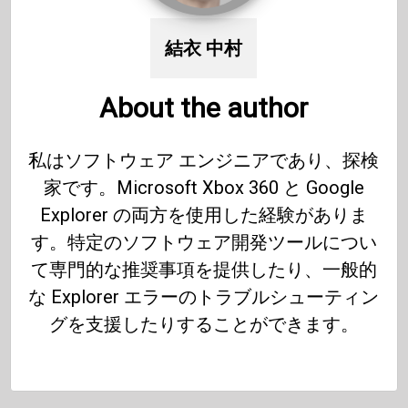
結衣 中村
About the author
私はソフトウェア エンジニアであり、探検
家です。Microsoft Xbox 360 と Google
Explorer の両方を使用した経験がありま
す。特定のソフトウェア開発ツールについ
て専門的な推奨事項を提供したり、一般的
な Explorer エラーのトラブルシューティン
グを支援したりすることができます。