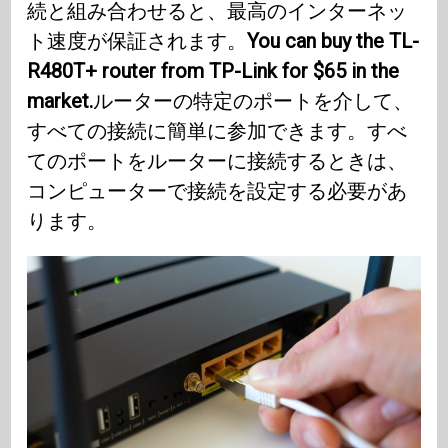
続と組み合わせると、最高のインターネッ
ト速度が保証されます。
You can buy the TL-
R480T+ router from TP-Link for $65 in the
market.
ルーターの特定のポートを介して、
すべての接続に簡単に参加できます。すべ
てのポートをルーターに接続するときは、
コンピューターで接続を設定する必要があ
ります。