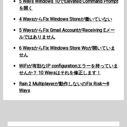
5 Ways Windows 10でElevated Command Prompt
を開く
4 WaysからFix Windows Storeが働いていない
5 WaysからFix Gmail AccountがReceiving Eメー
ルではありません
6 WaysからFix Windows Store Woが開いていま
せん
WiFiが有効なIP configurationエラーを持っていま
せんか？ 10 Waysはそれを修正します！
Rain 2 Multiplayerが動作しないのFix Risk〜8
Ways