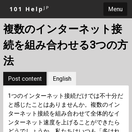
JP
101 Help
Menu
複数のインターネット接
続を組み合わせる3つの方
法
Post content
English
1つのインターネット接続だけでは不十分だ
と感じたことはありませんか。複数のイン
ターネット接続を組み合わせて全体的なイ
ンターネット速度を上げることができたら
どうでしょうか。私たちはいつも「多けれ