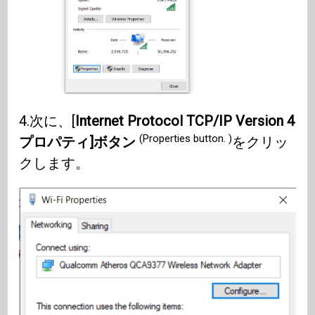
4.次に、[
Internet Protocol TCP/IP Version 4
(Properties button. )
プロパティ]ボタン
をクリッ
クします。