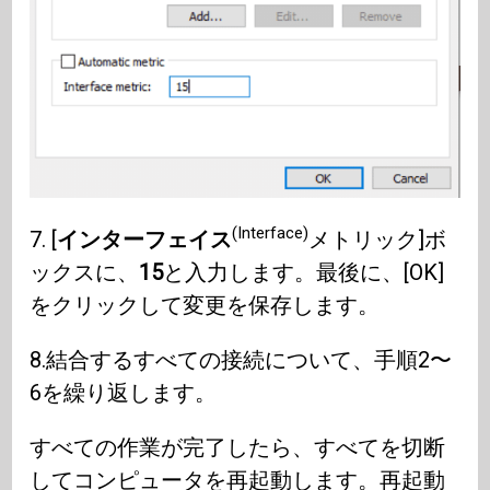
(Interface)
7. [
インターフェイス
メトリック]ボ
ックスに、
15
と入力します。最後に、[OK]
をクリックして変更を保存します。
8.結合するすべての接続について、手順2〜
6を繰り返します。
すべての作業が完了したら、すべてを切断
してコンピュータを再起動します。再起動