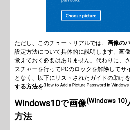
ただし、このチュートリアルでは、
画像の
設定方法について具体的に説明します。画
覚えておく必要はありません。代わりに、
スチャーを行ってPCのロックを解除してサ
となく、以下にリストされたガイドの助け
(How to Add a Picture Password in Windows 
する方法を
(Windows 10)
Windows10で画像
方法