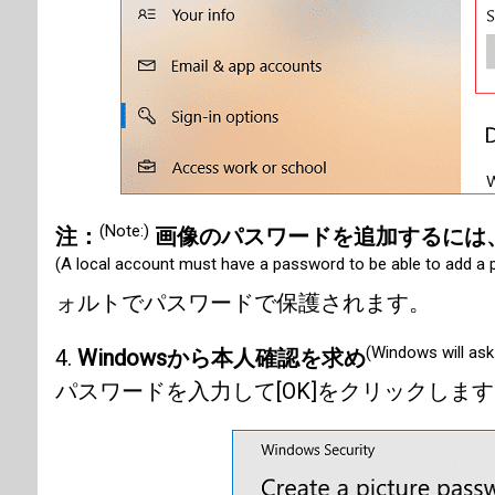
(Note:)
注：
画像のパスワードを追加するには
(A local account must have a password to be able to add a 
ォルトでパスワードで保護されます。
(Windows will ask 
4.
Windowsから本人確認を求め
パスワードを入力して[OK]をクリックします