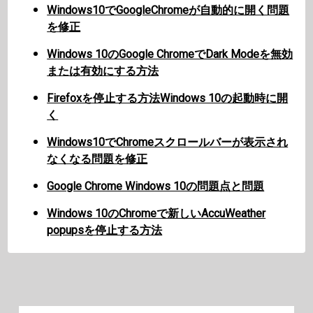
Windows10でGoogleChromeが自動的に開く問題
を修正
Windows 10のGoogle ChromeでDark Modeを無効
または有効にする方法
Firefoxを停止する方法Windows 10の起動時に開
く
Windows10でChromeスクロールバーが表示され
なくなる問題を修正
Google Chrome Windows 10の問題点と問題
Windows 10のChromeで新しいAccuWeather
popupsを停止する方法