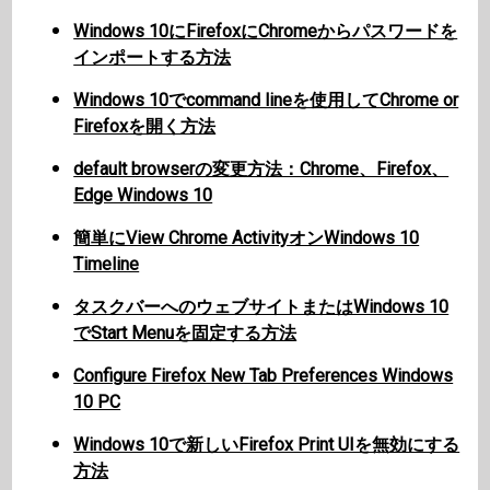
Windows 10にFirefoxにChromeからパスワードを
インポートする方法
Windows 10でcommand lineを使用してChrome or
Firefoxを開く方法
default browserの変更方法：Chrome、Firefox、
Edge Windows 10
簡単にView Chrome ActivityオンWindows 10
Timeline
タスクバーへのウェブサイトまたはWindows 10
でStart Menuを固定する方法
Configure Firefox New Tab Preferences Windows
10 PC
Windows 10で新しいFirefox Print UIを無効にする
方法