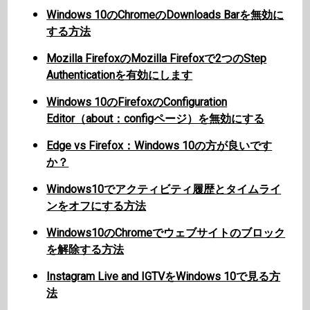
Windows 10のChromeのDownloads Barを無効に
する方法
Mozilla FirefoxのMozilla Firefoxで2つのStep
Authenticationを有効にします
Windows 10のFirefoxのConfiguration
Editor（about：configページ）を無効にする
Edge vs Firefox：Windows 10の方が良いです
か？
Windows10でアクティビティ履歴とタイムライ
ンをオフにする方法
Windows10のChromeでウェブサイトのブロック
を解除する方法
Instagram Live and IGTVをWindows 10で見る方
法