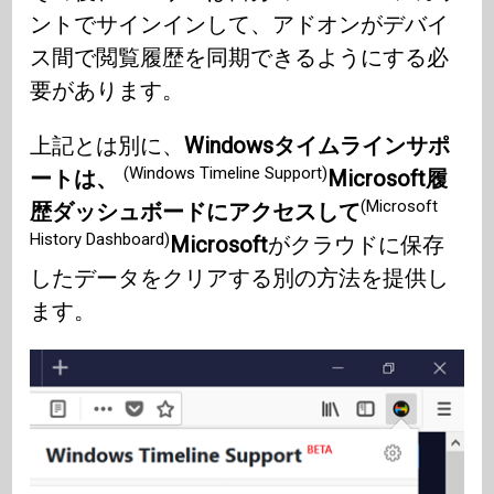
ントでサインインして、アドオンがデバイ
ス間で閲覧履歴を同期できるようにする必
要があります。
上記とは別に、
Windowsタイムラインサポ
(Windows Timeline Support)
ートは、
Microsoft履
(Microsoft
歴ダッシュボードにアクセスして
History Dashboard)
Microsoft
がクラウドに保存
したデータをクリアする別の方法を提供し
ます。