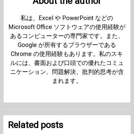
About the author
私は、Excel や PowerPoint などの
Microsoft Office ソフトウェアの使用経験が
あるコンピューターの専門家です。また、
Google が所有するブラウザーである
Chrome の使用経験もあります。私のスキ
ルには、書面および口頭での優れたコミュ
ニケーション、問題解決、批判的思考が含
まれます。
Related posts