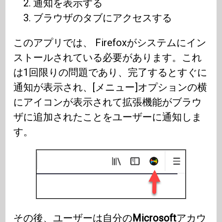
通知を表示する
ブラウザのタブにアクセスする
このアプリでは、 Firefoxがシステムにイン
ストールされている必要があります。これ
は1回限りの問題であり、完了するとすぐに
通知が表示され、[メニュー]オプションの横
にアイコンが表示されて拡張機能がブラウ
ザに追加されたことをユーザーに通知しま
す。
その後、ユーザーは自分の
Microsoft
アカウ