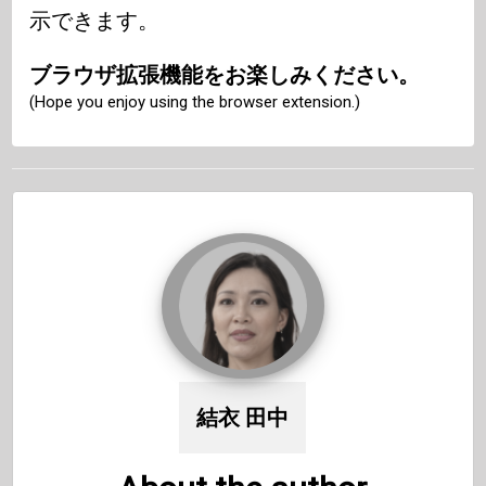
示できます。
ブラウザ拡張機能をお楽しみください。
(Hope you enjoy using the browser extension.)
結衣 田中