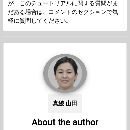
が、このチュートリアルに関する質問がま
だある場合は、コメントのセクションで気
軽に質問してください。
真綾 山田
About the author