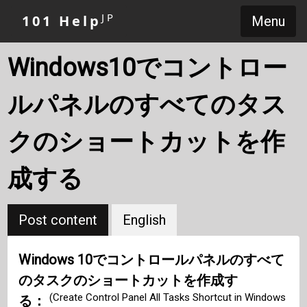
JP
101 Help
Menu
Windows10でコントロー
ルパネルのすべてのタス
クのショートカットを作
成する
Post content
English
Windows 10でコントロールパネルのすべて
のタスクのショートカットを作成す
(Create Control Panel All Tasks Shortcut in Windows
る：