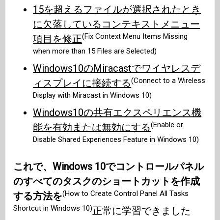
15を超えるファイルが選択されたとき
に欠落しているコンテキストメニュー
(Fix Context Menu Items Missing
項目を修正
when more than 15 Files are Selected)
Windows10のMiracastでワイヤレスデ
(Connect to a Wireless
ィスプレイに接続する
Display with Miracast in Windows 10)
Windows10の共有エクスペリエンス機
(Enable or
能を有効または無効にする
Disable Shared Experiences Feature in Windows 10)
これで、Windows 10でコントロールパネル
のすべてのタスクのショートカットを作成
(How to Create Control Panel All Tasks
する方法を
Shortcut in Windows 10)
正常に学習できました