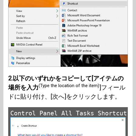
2.以下のいずれかをコピーして[アイテムの
(Type the location of the item)
場所を入力
]フィール
ドに貼り付け、[次へ]をクリックします。