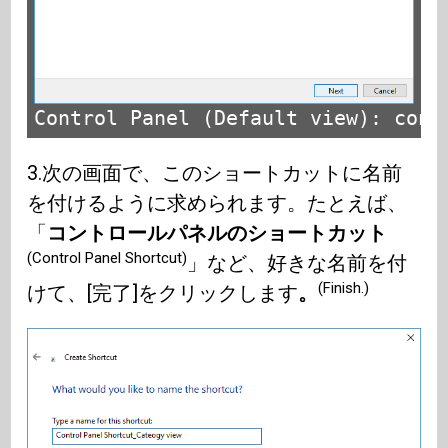
Control Panel (Default view): cont
3.次の画面で、このショートカットに名前
を付けるように求められます。たとえば、
「
コントロールパネルのショートカット
(Control Panel Shortcut)
」など、好きな名前を付
(Finish.)
けて、[完了]をクリックします
。