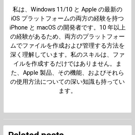
私は、Windows 11/10 と Apple の最新の
iOS プラットフォームの両方の経験を持つ
iPhone と macOS の開発者です。10 年以上
の経験があるため、両方のプラットフォー
ムでファイルを作成および管理する方法を
深く理解しています。私のスキルは、ファ
イルを作成するだけではありません。ま
た、Apple 製品、その機能、およびそれら
の使用方法についての深い知識も持ってい
ます。