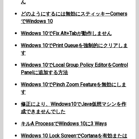
ん
どのようにするには無効にスティッキーCorners
でWindows 10
Windows 10でFix Alt+Tabが動作しません
Windows 10でPrint Queueを強制的にクリアしま
す
Windows 10でLocal Group Policy EditorをControl
Panelに追加する方法
Windows 10でPinch Zoom Featureを無効にしま
す
修正により、Windows10でJava仮想マシンを作
成できませんでした
キルA ProcessでWindows 10に3 Ways
Windows 10 Lock ScreenでCortanaを有効または