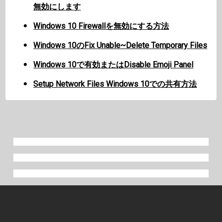
無効にします
Windows 10 Firewallを無効にする方法
Windows 10のFix Unable~Delete Temporary Files
Windows 10で有効またはDisable Emoji Panel
Setup Network Files Windows 10での共有方法