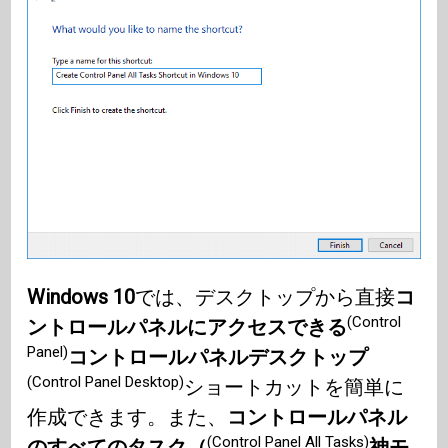
Windows 10
では、デスクトップから直接
コ
(Control
ントロールパネルにアクセスできる
Panel)
コントロールパネルデスクトップ
(Control Panel Desktop)
ショートカットを簡単に
作成できます。また、
コントロールパネル
(Control Panel All Tasks)
のすべてのタスク（
神モ