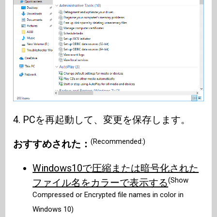
4. PCを再起動して、変更を保存します。
(Recommended:)
おすすめされた：
Windows10で圧縮または暗号化された
(Show
ファイル名をカラーで表示する
Compressed or Encrypted file names in color in
Windows 10)