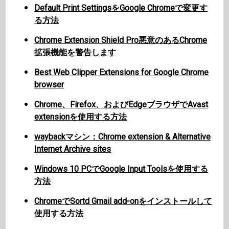
Default Print SettingsをGoogle Chromeで変更す
る方法
Chrome Extension Shield Pro悪意のあるChrome
拡張機能を警告します
Best Web Clipper Extensions for Google Chrome
browser
Chrome、Firefox、およびEdgeブラウザでAvast
extensionを使用する方法
waybackマシン：Chrome extension & Alternative
Internet Archive sites
Windows 10 PCでGoogle Input Toolsを使用する
方法
ChromeでSortd Gmail add-onをインストールして
使用する方法