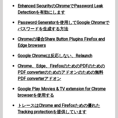
Enhanced SecurityのChromeでPassword Leak
Detectionを有効にします
Password Generatorを使用してGoogle Chromeで
パスワードを生成する方法
Chromeの場合Share Button Plugins Firefox and
Edge browsers
Google Chromeは反応しない、Relaunch
Chrome、Edge、FirefoxのためのPDFのための
PDF converterのためのアドオンのための無料
PDF converterアドオン
Google Play Movies & TV extension for Chrome
browserを使用する
トレースはChrome and Firefoxための優れた
Tracking protectionを提供しています