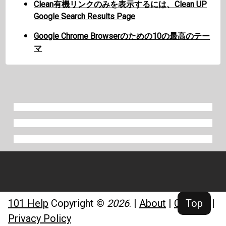
Clean有機リンクのみを表示するには、Clean UP
Google Search Results Page
Google Chrome Browserのための10の最高のテー
マ
Top
101 Help
Copyright ©
2026
.
|
About
|
Contact
|
Privacy Policy