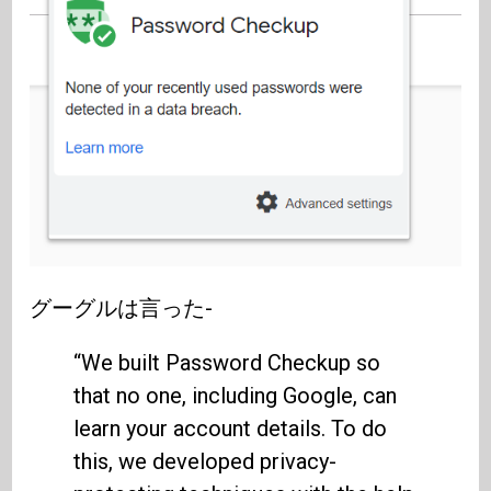
グーグルは言った-
“We built Password Checkup so
that no one, including Google, can
learn your account details. To do
this, we developed privacy-