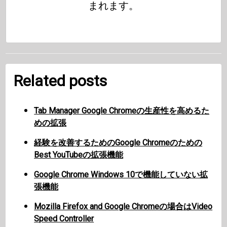
まれます。
Related posts
Tab Manager Google Chromeの生産性を高めるた
めの拡張
経験を改善するためのGoogle Chromeのための
Best YouTubeの拡張機能
Google Chrome Windows 10で機能していない拡
張機能
Mozilla Firefox and Google Chromeの場合はVideo
Speed Controller