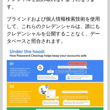
す。
ブラインドおよび個人情報検索技術を使用
して、これらのクレデンシャルは、誰にも
クレデンシャルを公開することなく、デー
タベースと照合されます。