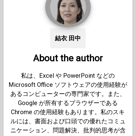
結衣 田中
About the author
私は、Excel や PowerPoint などの
Microsoft Office ソフトウェアの使用経験が
あるコンピューターの専門家です。また、
Google が所有するブラウザーである
Chrome の使用経験もあります。私のスキ
ルには、書面および口頭での優れたコミュ
ニケーション、問題解決、批判的思考が含