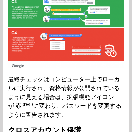
最終チェックはコンピューター上でローカ
ルに実行され、資格情報が公開されている
ように見える場合は、拡張機能アイコン
(red )
が
赤
に変わり、パスワードを変更する
ように警告されます。
クロスアカウント保護