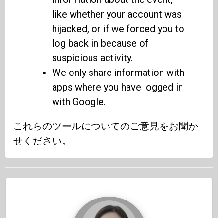
like whether your account was
hijacked, or if we forced you to
log back in because of
suspicious activity.
We only share information with
apps where you have logged in
with Google.
これらのツールについてのご意見をお聞か
せください。