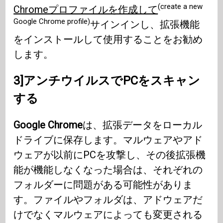
(create a new
Chromeプロファイルを作成して
Google Chrome profile)
サインインし、拡張機能
をインストールして使用することをお勧め
します。
3]アンチウイルスでPCをスキャン
する
Google Chrome
は、拡張データをローカル
ドライブに保存します。マルウェアやアド
ウェアが以前にPCを攻撃し、その後拡張機
能が機能しなくなった場合は、それぞれの
フォルダーに問題がある可能性がありま
す。ファイルやフォルダは、アドウェアだ
けでなくマルウェアによっても変更される