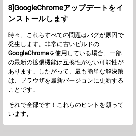
8]GoogleChromeアップデートをイ
ンストールします
時々、これらすべての問題はバグが原因で
発生します。非常に古いビルドの
GoogleChrome
を使用している場合、一部
の最新の拡張機能は互換性がない可能性が
あります。したがって、最も簡単な解決策
は、ブラウザを最新バージョンに更新する
ことです。
それで全部です！これらのヒントを願って
います。