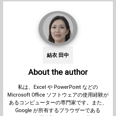
結衣 田中
About the author
私は、Excel や PowerPoint などの
Microsoft Office ソフトウェアの使用経験が
あるコンピューターの専門家です。また、
Google が所有するブラウザーである