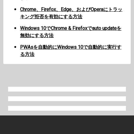
Chrome、Firefox、Edge、およびOperaにトラッ
キング拒否を有効にする方法
Windows 10でChrome & Firefoxでauto updateを
無効にする方法
PWAsを自動的にWindows 10で自動的に実行す
る方法