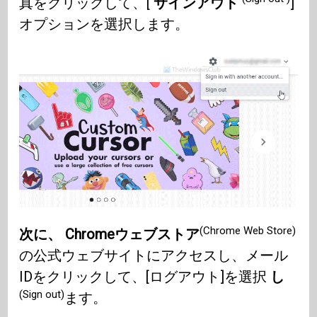
真をクリックして、[
サインアウト
]
オプションを選択します。
(Chrome Web Store)
次に、 Chromeウェブストア
の公式ウェブサイトにアクセスし、メール
IDをクリックして、[ログアウト]を選択
し
(Sign out)
ます。