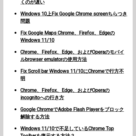
くのが遅い
Windows 10上Fix Google Chrome screenちらつき
問題
Fix Google Maps Chrome、Firefox、Edgeの
Windows 11/10
Chrome、Firefox、Edge、およびOperaのモバイ
ルbrowser emulatorの使用方法
Fix Scroll bar Windows 11/10にChromeで行方不
明
Chrome、Firefox、Edge、およびOperaの
incognitoへの行き方
Google ChromeでAdobe Flash Playerをブロック
解除する方法
Windows 11/10で不足しているChrome Top
Toolbarを復元する方法？