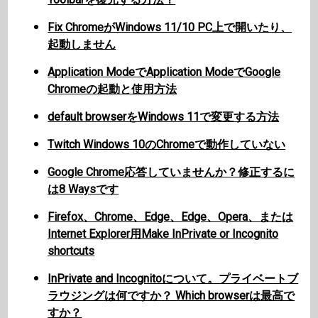
Fix ChromeがWindows 11/10 PC上で開いたり、
起動しません
Application ModeでApplication ModeでGoogle
Chromeの起動と使用方法
default browserをWindows 11で変更する方法
Twitch Windows 10のChromeで動作していない
Google Chrome応答していませんか？修正するに
は8 Waysです
Firefox、Chrome、Edge、Edge、Opera、または
Internet Explorer用Make InPrivate or Incognito
shortcuts
InPrivate and Incognitoについて。プライベートブ
ラウジングは何ですか？ Which browserは最高で
すか？