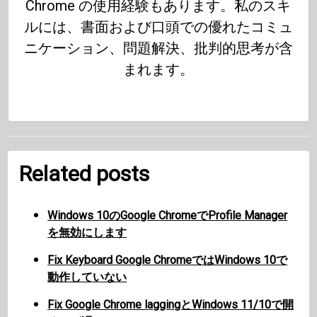
Chrome の使用経験もあります。私のスキ
ルには、書面および口頭での優れたコミュ
ニケーション、問題解決、批判的思考が含
まれます。
Related posts
Windows 10のGoogle ChromeでProfile Manager
を無効にします
Fix Keyboard Google ChromeではWindows 10で
動作していない
Fix Google Chrome laggingとWindows 11/10で開