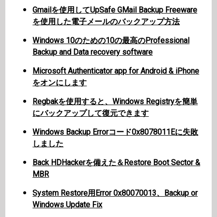
Gmailを使用してUpSafe GMail Backup Freeware
を使用した電子メールのバックアップ方法
Windows 10のための10の最高のProfessional
Backup and Data recovery software
Microsoft Authenticator app for Android & iPhone
をオンにします
Regbakを使用すると、Windows Registryを簡単
にバックアップして復元できます
Windows Backup Errorコード0x8078011Eに失敗
しました
Back HDHackerを備えた＆Restore Boot Sector &
MBR
System Restore用Error 0x80070013、Backup or
Windows Update Fix