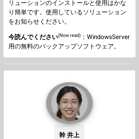
リューションのインストールと使用はかな
り簡単です。使用しているソリューション
をお知らせください。
(Now read)
今読んでください
：WindowsServer
用の無料のバックアップソフトウェア。
幹 井上