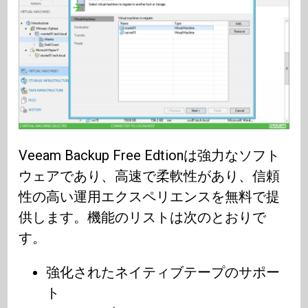
Veeam Backup Free Edtionは強力なソフト
ウェアであり、高速で柔軟性があり、信頼
性の高い運用エクスペリエンスを無料で提
供します。機能のリストは次のとおりで
す。
強化されたネイティブテープのサポー
ト