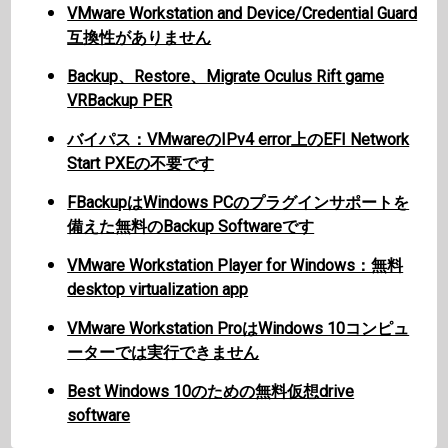
VMware Workstation and Device/Credential Guard
互換性がありません
Backup、Restore、Migrate Oculus Rift game
VRBackup PER
バイパス：VMwareのIPv4 error上のEFI Network
Start PXEの不要です
FBackupはWindows PCのプラグインサポートを
備えた無料のBackup Softwareです
VMware Workstation Player for Windows：無料
desktop virtualization app
VMware Workstation ProはWindows 10コンピュ
ーターでは実行できません
Best Windows 10のための無料仮想drive
software