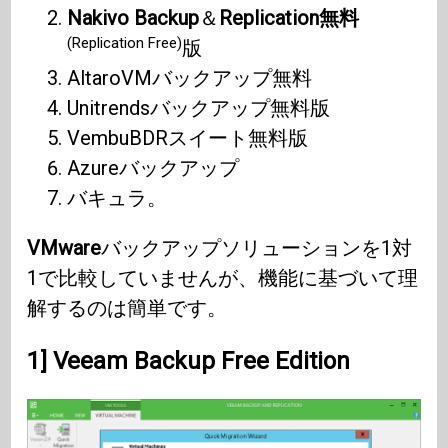
Nakivo Backup
＆
Replication無料
(Replication Free)
版
AltaroVMバックアップ無料
Unitrendsバックアップ無料版
VembuBDRスイート無料版
Azureバックアップ
バキュラ。
VMware
バックアップソリューションを1対
1で比較していませんが、機能に基づいて理
解するのは簡単です。
1] Veeam Backup Free Edition