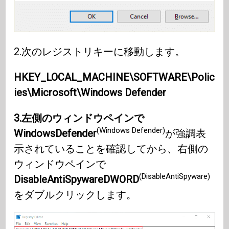
2.次のレジストリキーに移動します。
HKEY_LOCAL_MACHINE\SOFTWARE\Polic
ies\Microsoft\Windows Defender
3.左側のウィンドウペインで
(Windows Defender)
WindowsDefender
が強調表
示されていることを確認してから、右側の
ウィンドウペインで
(DisableAntiSpyware)
DisableAntiSpywareDWORD
をダブルクリックします。