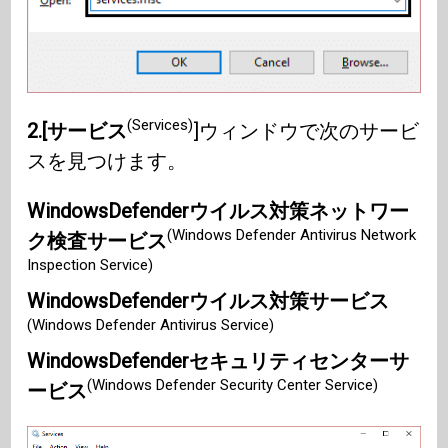
(Services)
2.[サービス
]ウィンドウで次のサービ
スを見つけます。
WindowsDefenderウイルス対策ネットワー
(Windows Defender Antivirus Network
ク検査サービス
Inspection Service)
WindowsDefenderウイルス対策サービス
(Windows Defender Antivirus Service)
WindowsDefenderセキュリティセンターサ
(Windows Defender Security Center Service)
ービス