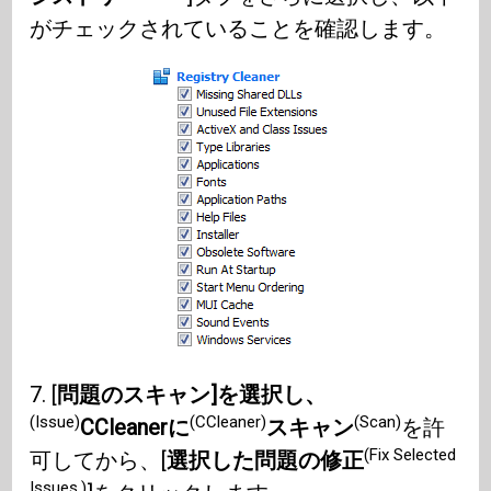
がチェックされていることを確認します。
7. [
問題のスキャン]を選択し、
(Issue)
(CCleaner)
(Scan)
CCleanerに
スキャン
を許
(Fix Selected
可してから、[
選択した問題の修正
Issues.)