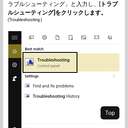
ラブルシューティング」と入力し、[
トラブ
ルシューティング]をクリックします。
(Troubleshooting.)
Top