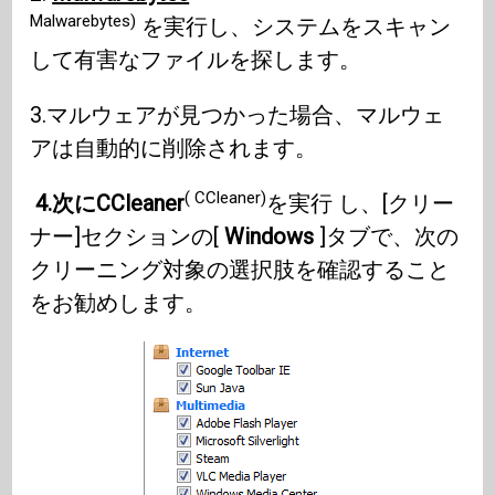
Malwarebytes)
を実行し、システムをスキャン
して有害なファイルを探します。
3.マルウェアが見つかった場合、マルウェ
アは自動的に削除されます。
( CCleaner)
4.次にCCleaner
を実行 し、[クリー
ナー]セクションの[
Windows
]タブで、次の
クリーニング対象の選択肢を確認すること
をお勧めします。