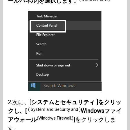
ールパネル]を選択します。
2.次に、[
システムとセキュリティ ]をクリッ
( System and Security and )
クし、[
Windowsファイ
(Windows Firewall.)
アウォール
]をクリックしま
す。