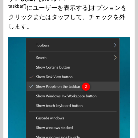
taskbar”)
にユーザーを表示する]オプションを
クリックまたはタップして、チェックを外
します。