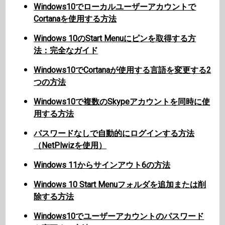
Windows10でローカルユーザーアカウントで
Cortanaを使用する方法
Windows 10のStart Menuにピンを取得する方
法：完全なガイド
Windows10でCortanaが使用する言語を変更する2
つの方法
Windows10で複数のSkypeアカウントを同時に使
用する方法
パスワードなしで自動的にログインする方法
（NetPlwizを使用）
Windows 11からサインアウト6の方法
Windows 10 Start Menuフォルダを追加または削
除する方法
Windows10でユーザーアカウントのパスワード