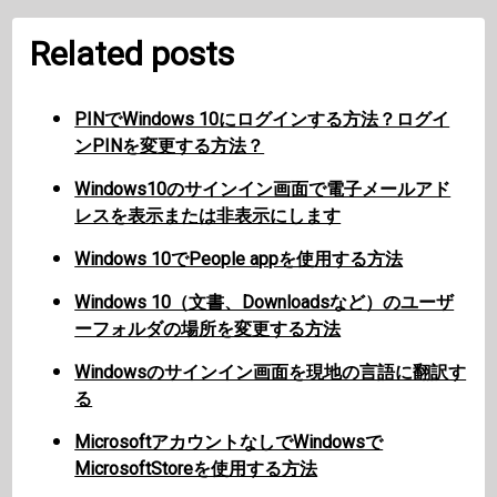
Related posts
PINでWindows 10にログインする方法？ログイ
ンPINを変更する方法？
Windows10のサインイン画面で電子メールアド
レスを表示または非表示にします
Windows 10でPeople appを使用する方法
Windows 10（文書、Downloadsなど）のユーザ
ーフォルダの場所を変更する方法
Windowsのサインイン画面を現地の言語に翻訳す
る
MicrosoftアカウントなしでWindowsで
MicrosoftStoreを使用する方法