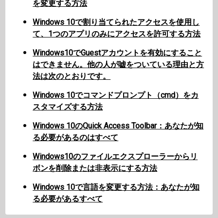
を変更する方法
Windows 10で割り当てられたアクセスを使用し
て、1つのアプリのみにアクセスを許可する方法
Windows10でGuestアカウントを有効にすること
はできません。他の人が嘘をついている理由と方
法は次のとおりです。
Windows 10でコマンドプロンプト（cmd）をカ
スタマイズする方法
Windows 10のQuick Access Toolbar：あなたが知
る必要があるのはすべて
Windows10のファイルエクスプローラーからリ
ボンを削除または非表示にする方法
Windows 10で言語を変更する方法：あなたが知
る必要があるすべて