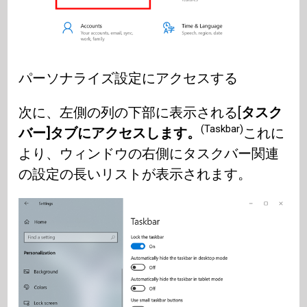
パーソナライズ設定にアクセスする
次に、左側の列の下部に表示される[
タスク
(Taskbar)
バー]タブにアクセスします。
これに
より、ウィンドウの右側にタスクバー関連
の設定の長いリストが表示されます。