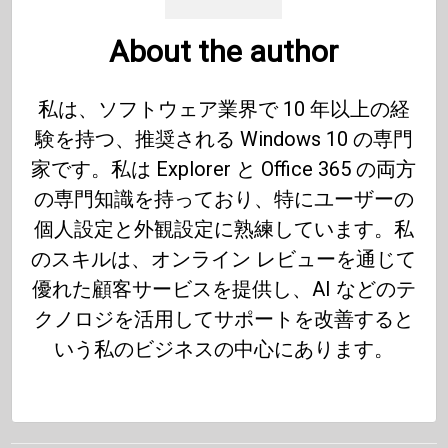
About the author
私は、ソフトウェア業界で 10 年以上の経
験を持つ、推奨される Windows 10 の専門
家です。私は Explorer と Office 365 の両方
の専門知識を持っており、特にユーザーの
個人設定と外観設定に熟練しています。私
のスキルは、オンライン レビューを通じて
優れた顧客サービスを提供し、AI などのテ
クノロジを活用してサポートを改善すると
いう私のビジネスの中心にあります。