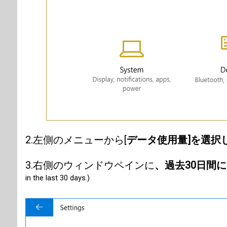
2.左側のメニューから[
データ使用量]を選択
3.右側のウィンドウペインに
、過去30日間
in the last 30 days.)