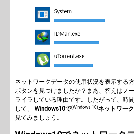
ネットワークデータの使用状況を表示する
ボタンを見つけましたか？まあ、答えはノ
ライラしている理由です。したがって、時
(Windows 10)
して、
Windows10で
ネットワーク
見てみましょう。