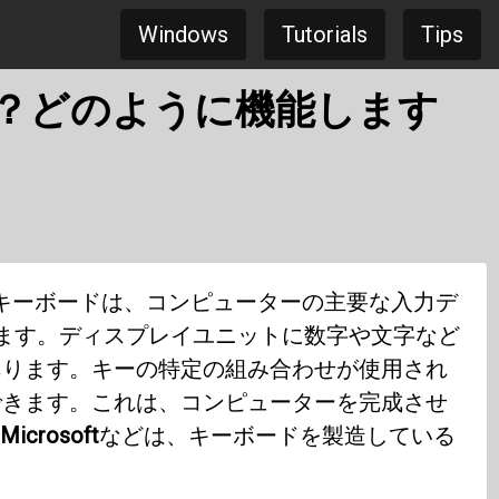
Windows
Tutorials
Tips
？どのように機能します
キーボードは、コンピューターの主要な入力デ
ます。ディスプレイユニットに数字や文字など
あります。キーの特定の組み合わせが使用され
できます。これは、コンピューターを完成させ
Microsoft
などは、キーボードを製造している