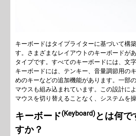
キーボードはタイプライターに基づいて構
す。さまざまなレイアウトのキーボードが
タイプです。すべてのキーボードには、文
キーボードには、テンキー、音量調節用のキ
めのキーなどの追加機能があります。一部
マウスも組み込まれています。この設計に
マウスを切り替えることなく、システムを
(Keyboard)
キーボード
とは何で
すか？