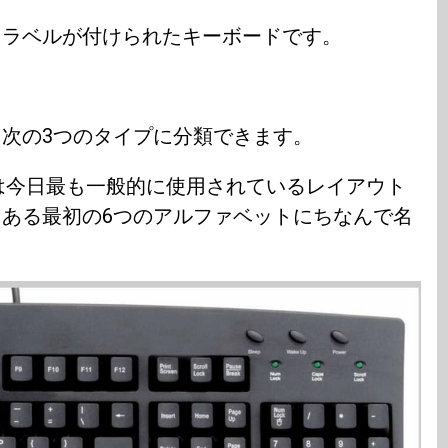
にラベルが付けられたキーボードです。
次の3つのタイプに分類できます。
は今日最も一般的に使用されているレイアウト
ある最初の6つのアルファベットにちなんで名