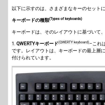
以下に示すのは、さまざまなキーのセット
(Types of keyboards)
キーボードの種類
キーボードは、そのレイアウトに基づいて、
(QWERTY keyboard)
1.
QWERTYキーボード
–これ
です。レイアウトは、キーボードの最上層に
付けられています。