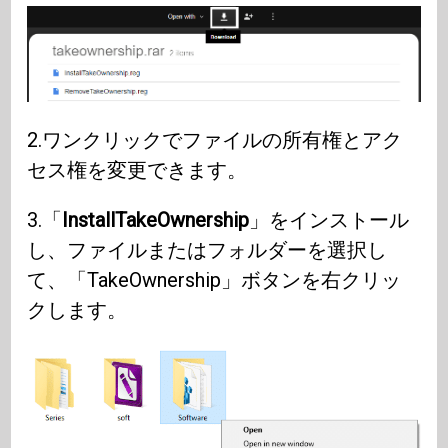
2.ワンクリックでファイルの所有権とアク
セス権を変更できます。
3.「
InstallTakeOwnership
」をインストール
し、ファイルまたはフォルダーを選択し
て、「TakeOwnership」ボタンを右クリッ
クします。