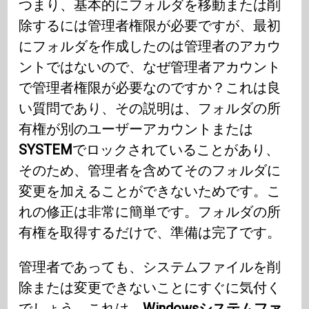
つまり、基本的にフォルダを移動または削
除するには管理者権限が必要ですが、最初
にフォルダを作成したのは管理者のアカウ
ントではないので、なぜ管理者アカウント
で管理者権限が必要なのですか？これは良
い質問であり、その説明は、フォルダの所
有権が別のユーザーアカウントまたは
SYSTEM
でロックされていることがあり、
そのため、管理者を含めてそのフォルダに
変更を加えることができないためです。こ
れの修正は非常に簡単です。フォルダの所
有権を取得するだけで、準備は完了です。
管理者であっても、システムファイルを削
除または変更できないことにすぐに気付く
でしょう。これは、
Windowsシステムファ