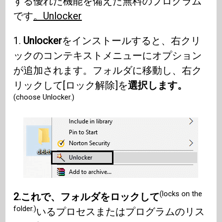
する優れた機能を備えた無料のプログラム
です
。Unlocker
1.
Unlocker
をインストールすると、右クリ
ックのコンテキストメニューにオプション
が追加されます。フォルダに移動し、右ク
リックして[ロック解除]を
選択します。
(choose Unlocker.)
(locks on the
2.これで、フォルダをロックして
folder.)
いるプロセスまたはプログラムのリス