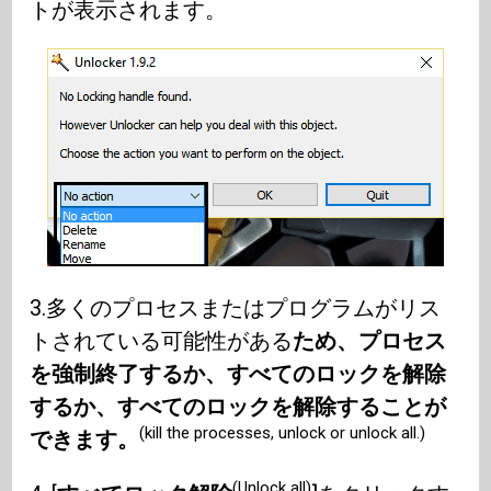
トが表示されます。
3.多くのプロセスまたはプログラムがリス
トされている可能性がある
ため、プロセス
を強制終了するか、すべてのロックを解除
するか、すべてのロックを解除することが
(kill the processes, unlock or unlock all.)
できます。
(Unlock all)