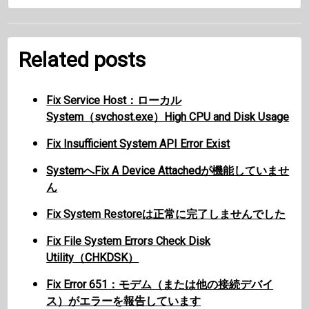
Related posts
Fix Service Host：ローカル
System（svchost.exe）High CPU and Disk Usage
Fix Insufficient System API Error Exist
SystemへFix A Device Attachedが機能していませ
ん
Fix System Restoreは正常に完了しませんでした
Fix File System Errors Check Disk
Utility（CHKDSK）
Fix Error 651：モデム（または他の接続デバイ
ス）がエラーを報告しています