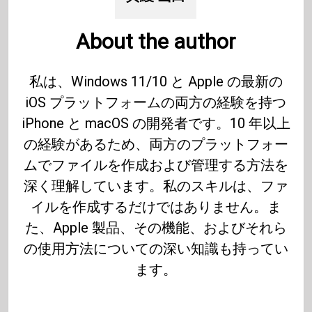
About the author
私は、Windows 11/10 と Apple の最新の
iOS プラットフォームの両方の経験を持つ
iPhone と macOS の開発者です。10 年以上
の経験があるため、両方のプラットフォー
ムでファイルを作成および管理する方法を
深く理解しています。私のスキルは、ファ
イルを作成するだけではありません。ま
た、Apple 製品、その機能、およびそれら
の使用方法についての深い知識も持ってい
ます。