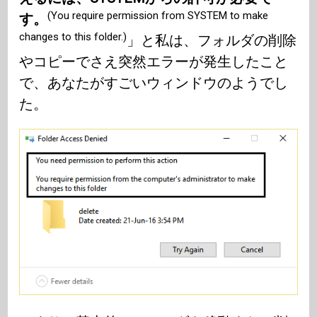
(You require permission from SYSTEM to make
す。
changes to this folder.)
」と私は、フォルダの削除
やコピーでさえ突然エラーが発生したこと
で、あなたがすごいウィンドウのようでし
た。