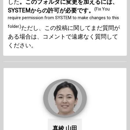
した
。このフォルダに変更を加えるには、
(Fix You
SYSTEMからの許可が必要です。
require permission from SYSTEM to make changes to this
folder.)
ただし、この投稿に関してまだ質問が
ある場合は、コメントで遠慮なく質問して
ください。
真綾 山田