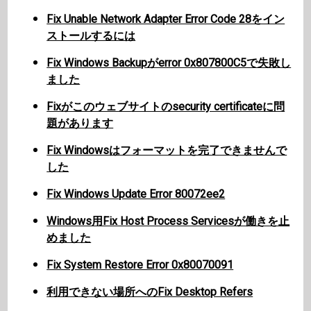
Fix Unable Network Adapter Error Code 28をイン
ストールするには
Fix Windows Backupがerror 0x807800C5で失敗し
ました
Fixがこのウェブサイトのsecurity certificateに問
題があります
Fix Windowsはフォーマットを完了できませんで
した
Fix Windows Update Error 80072ee2
Windows用Fix Host Process Servicesが働きを止
めました
Fix System Restore Error 0x80070091
利用できない場所へのFix Desktop Refers