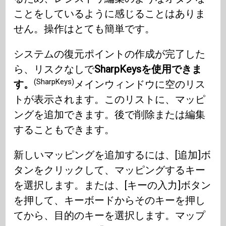
ことをしているように感じることはありま
せん。操作はとても簡単です。
システムの復元ポイントの作成が完了した
ら、リスクなしで
SharpKeysを使用できま
(SharpKeys)
す。
メインウィンドウに空のリス
トが表示されます。このリストに、マッピ
ングを追加できます。後で削除または編集
することもできます。
新しいマッピングを追加するには、[追加]ボ
タンをクリックして、マッピングするキー
を選択します。または、[キーの入力]ボタン
を押して、キーボードからそのキーを押し
てから、目的のキーを選択します。マップ