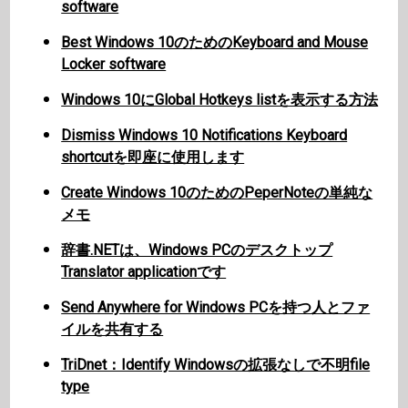
software
Best Windows 10のためのKeyboard and Mouse
Locker software
Windows 10にGlobal Hotkeys listを表示する方法
Dismiss Windows 10 Notifications Keyboard
shortcutを即座に使用します
Create Windows 10のためのPeperNoteの単純な
メモ
辞書.NETは、Windows PCのデスクトップ
Translator applicationです
Send Anywhere for Windows PCを持つ人とファ
イルを共有する
TriDnet：Identify Windowsの拡張なしで不明file
type