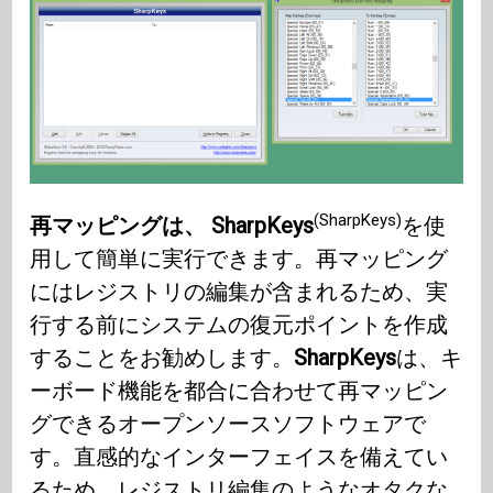
(SharpKeys)
再マッピングは、 SharpKeys
を使
用して簡単に実行できます。再マッピング
にはレジストリの編集が含まれるため、実
行する前にシステムの復元ポイントを作成
することをお勧めします。
SharpKeys
は、キ
ーボード機能を都合に合わせて再マッピン
グできるオープンソースソフトウェアで
す。直感的なインターフェイスを備えてい
るため、レジストリ編集のようなオタクな