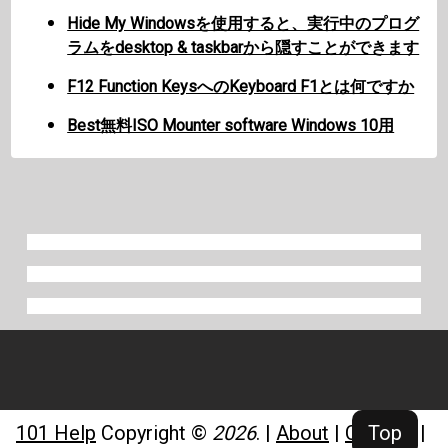
Hide My Windowsを使用すると、実行中のプログ
ラムをdesktop & taskbarから隠すことができます
F12 Function KeysへのKeyboard F1とは何ですか
Best無料ISO Mounter software Windows 10用
Top
101 Help
Copyright ©
2026
.
|
About
|
Contact
|