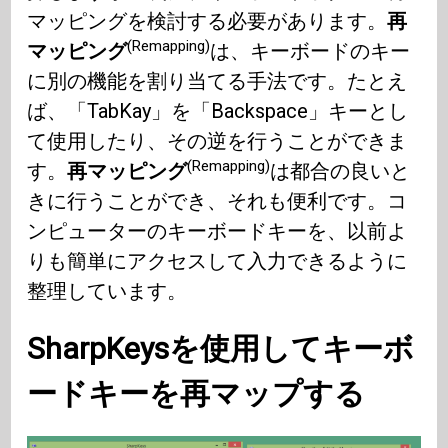
マッピングを検討する必要があります。
再
(Remapping)
マッピング
は、キーボードのキー
に別の機能を割り当てる手法です。たとえ
ば、「TabKay」を「Backspace」キーとし
て使用したり、その逆を行うことができま
(Remapping)
す。
再マッピング
は都合の良いと
きに行うことができ、それも便利です。コ
ンピューターのキーボードキーを、以前よ
りも簡単にアクセスして入力できるように
整理しています。
SharpKeysを使用してキーボ
ードキーを再マップする