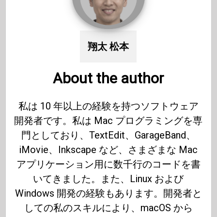
翔太 松本
About the author
私は 10 年以上の経験を持つソフトウェア
開発者です。私は Mac プログラミングを専
門としており、TextEdit、GarageBand、
iMovie、Inkscape など、さまざまな Mac
アプリケーション用に数千行のコードを書
いてきました。また、Linux および
Windows 開発の経験もあります。開発者と
しての私のスキルにより、macOS から