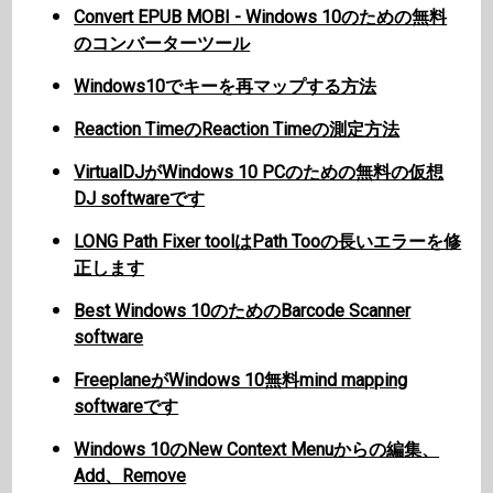
Convert EPUB MOBI - Windows 10のための無料
のコンバーターツール
Windows10でキーを再マップする方法
Reaction TimeのReaction Timeの測定方法
VirtualDJがWindows 10 PCのための無料の仮想
DJ softwareです
LONG Path Fixer toolはPath Tooの長いエラーを修
正します
Best Windows 10のためのBarcode Scanner
software
FreeplaneがWindows 10無料mind mapping
softwareです
Windows 10のNew Context Menuからの編集、
Add、Remove