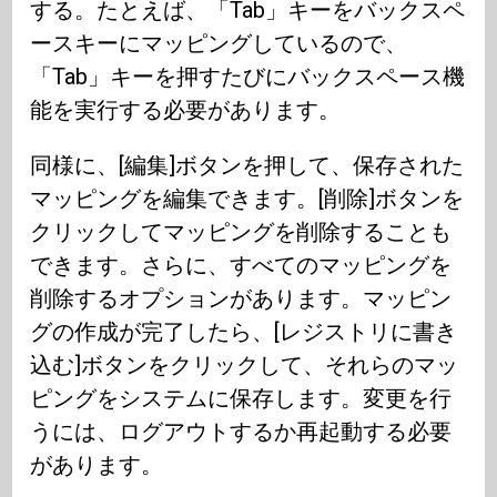
する。たとえば、「Tab」キーをバックスペ
ースキーにマッピングしているので、
「Tab」キーを押すたびにバックスペース機
能を実行する必要があります。
同様に、[編集]ボタンを押して、保存された
マッピングを編集できます。[削除]ボタンを
クリックしてマッピングを削除することも
できます。さらに、すべてのマッピングを
削除するオプションがあります。マッピン
グの作成が完了したら、[レジストリに書き
込む]ボタンをクリックして、それらのマッ
ピングをシステムに保存します。変更を行
うには、ログアウトするか再起動する必要
があります。