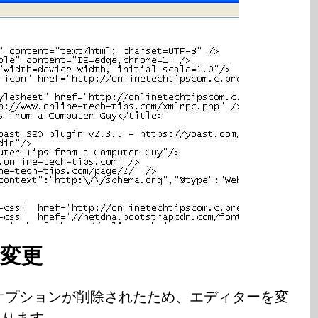
の変更
オプションが削除されたため、エディターを変