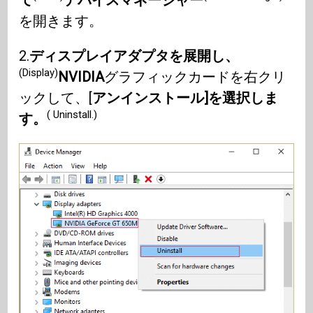
を開きます。
2.
ディスプレイアダプタを展開し、
(Display)
NVIDIA
グラフィックカードを右クリ
ックして、[
アンインストール]を選択しま
( Uninstall.)
す。