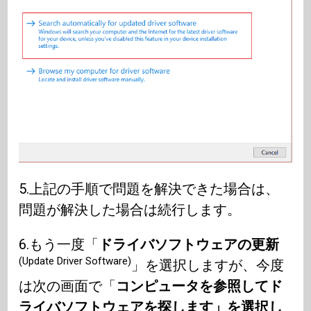
5.上記の手順で問題を解決できた場合は、
問題が解決した場合は続行します。
6.もう一度「
ドライバソフトウェアの更新
(Update Driver Software)
」を選択しますが、今度
は次の画面で「
コンピュータを参照してド
ライバソフトウェアを探します」を選択し