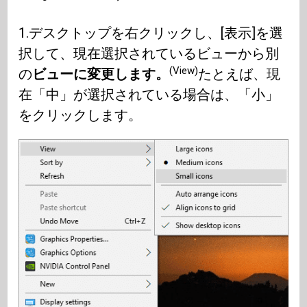
1.デスクトップを右クリックし、[表示]を選
択して、現在選択されているビューから別
(View)
の
ビューに変更します。
たとえば、現
在「中」が選択されている場合は、「小」
をクリックします。