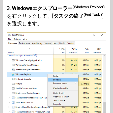
(Windows Explorer)
3. Windowsエクスプローラー
(End Task.)
を右クリックして、[
タスクの終了
]
を選択します。