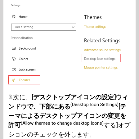
3.次に、
[デスクトップアイコンの設定]ウィ
(Desktop Icon Settings)
ンドウで、下部にある
[テ
ーマによるデスクトップアイコンの変更を
(Allow themes to change desktop icons)
許可
する]オプ
ションのチェックを外します。