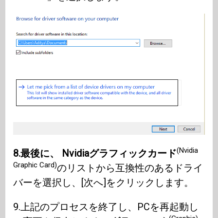
(Nvidia
8.最後に、 Nvidiaグラフィックカード
Graphic Card)
のリストから互換性のあるドライ
バーを選択し、[次へ]をクリックします。
9.上記のプロセスを終了し、PCを再起動し