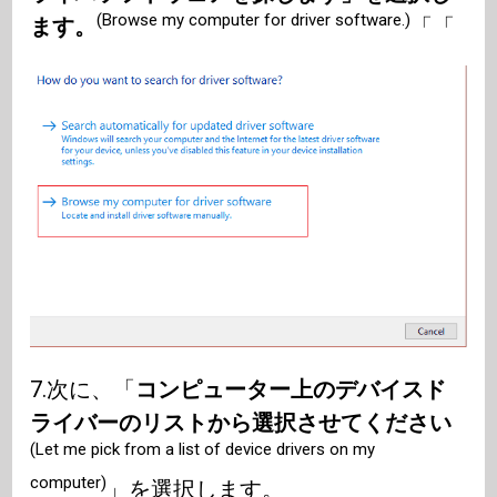
(Browse my computer for driver software.)
ます。
「「
7.次に、「
コンピューター上のデバイスド
ライバーのリストから選択させてください
(Let me pick from a list of device drivers on my
computer)
」を選択します。