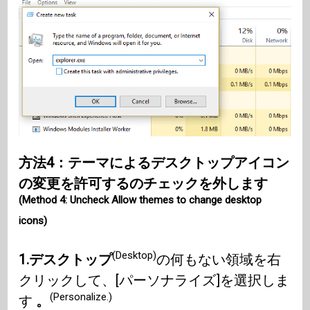
方法4：テーマによるデスクトップアイコン
の変更を許可するのチェックを外します
(Method 4: Uncheck Allow themes to change desktop
icons)
(Desktop)
1.デスクトップ
の何もない領域を右
クリックして、[パーソナライズ]を選択しま
(Personalize.)
す
。