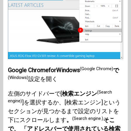
(Google Chrome)
Google ChromeforWindows
で
(Windows)
設定を開く
(Search
左側のサイドバーで[
検索エンジン
engine)
]を選択するか、[検索エンジン]という
セクションが見つかるまで設定のリストを
(Search engine.)
下にスクロールします
。
そこ
で、 「アドレスバーで使用されている検索