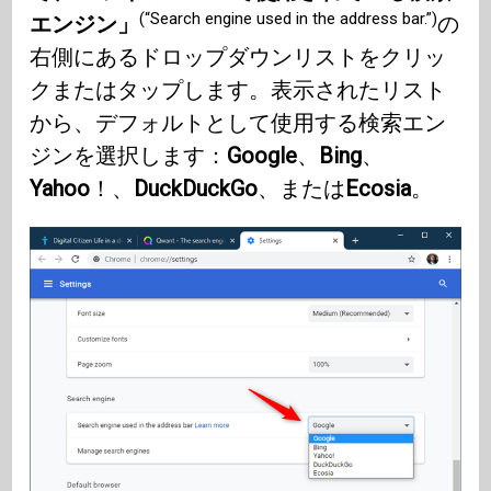
(“Search engine used in the address bar.”)
エンジン」
の
右側にあるドロップダウンリストをクリッ
クまたはタップします。表示されたリスト
から、デフォルトとして使用する検索エン
ジンを選択します：
Google
、
Bing
、
Yahoo
！、
DuckDuckGo
、または
Ecosia
。