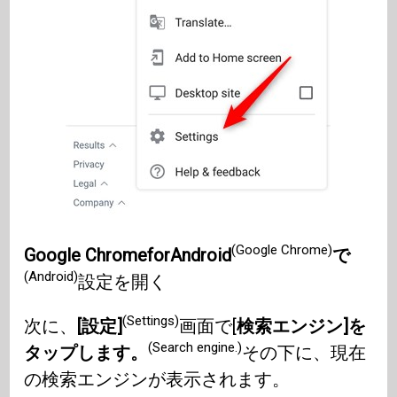
(Google Chrome)
Google ChromeforAndroid
で
(Android)
設定を開く
(Settings)
次に、
[設定]
画面で[
検索エンジン]を
(Search engine.)
タップします。
その下に、現在
の検索エンジンが表示されます。