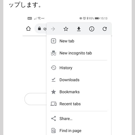
ップします。