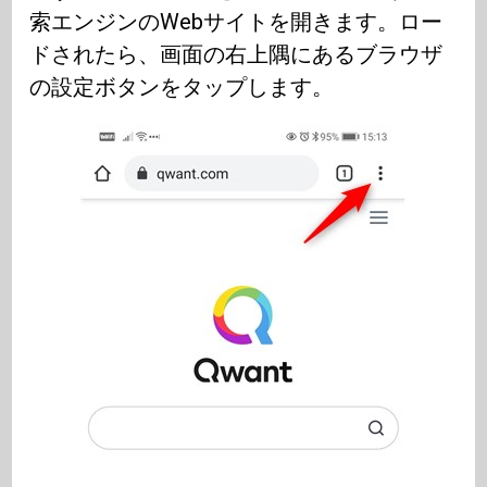
索エンジンのWebサイトを開きます。ロー
ドされたら、画面の右上隅にあるブラウザ
の設定ボタンをタップします。