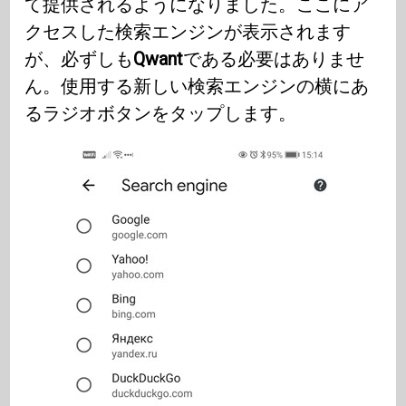
て提供されるようになりました。ここにア
クセスした検索エンジンが表示されます
が、必ずしも
Qwant
である必要はありませ
ん。使用する新しい検索エンジンの横にあ
るラジオボタンをタップします。